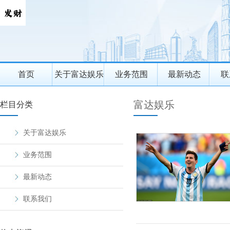
首页
关于富达娱乐
业务范围
最新动态
联
富达娱乐
栏目分类
关于富达娱乐
业务范围
最新动态
联系我们